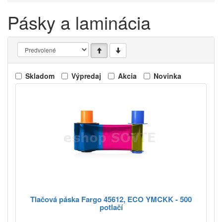
Pásky a laminácia
Skladom
Výpredaj
Akcia
Novinka
Tlačová páska Fargo 45612, ECO YMCKK - 500
potlačí