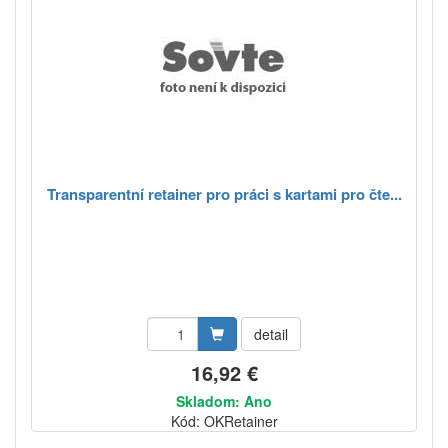
Transparentní retainer pro práci s kartami pro čte...
detail
16,92 €
Skladom: Ano
Kód: OKRetainer