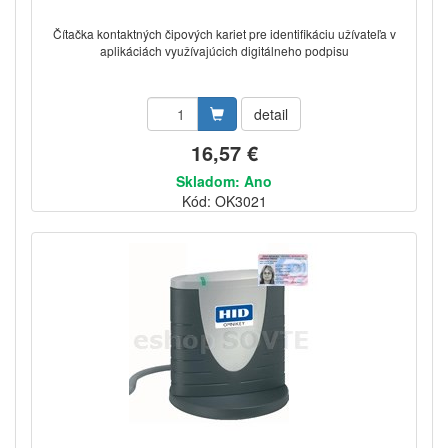
Čítačka kontaktných čipových kariet pre identifikáciu užívateľa v
aplikáciách využívajúcich digitálneho podpisu
detail
16,57 €
Skladom: Ano
Kód: OK3021