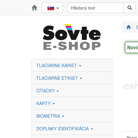
Novi
TLAČIARNE KARIET
TLAČIARNE ETIKIET
ČÍTAČKY
KARTY
BIOMETRIA
DOPLNKY IDENTIFIKÁCIA
Popis