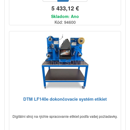
5 433,12 €
Skladom: Ano
Kód: 94600
DTM LF140e dokončovacie systém etikiet
Digitálni stroj na rýchle spracovanie etikiet podľa vašej požiadavky.